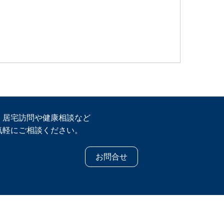
・居宅訪問や健康相談など
気軽にご相談ください。
お問合せ