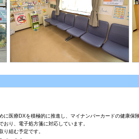
めに医療DXを積極的に推進し、マイナンバーカードの健康保険
でおり、電子処方箋に対応しています。
取り組む予定です。