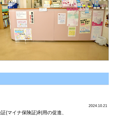
2024.10.21
証(マイナ保険証)利用の促進、