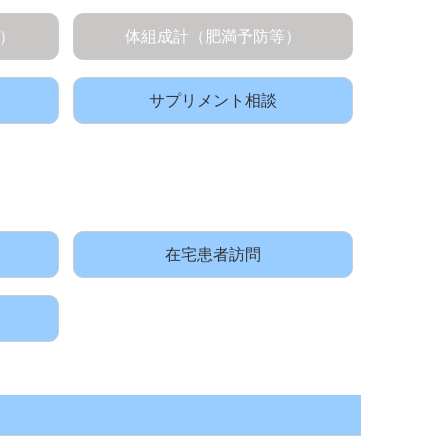
）
体組成計（肥満予防等）
サプリメント相談
在宅患者訪問