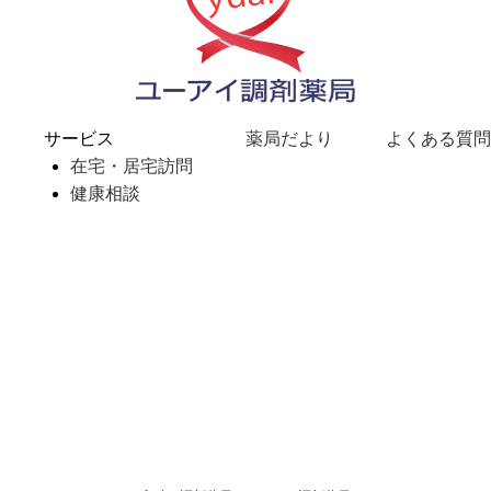
サービス
薬局だより
よくある質
在宅・居宅訪問
健康相談