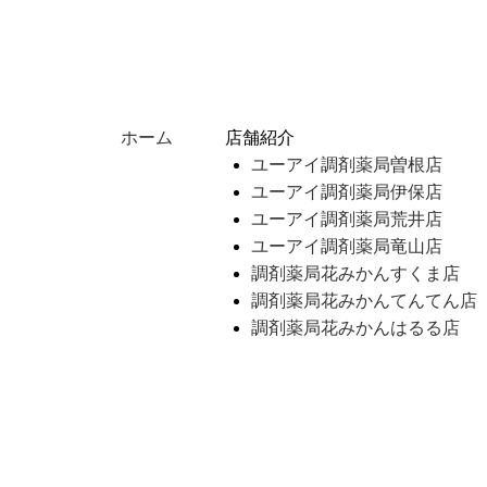
ホーム
店舗紹介
ユーアイ調剤薬局曽根店
ユーアイ調剤薬局伊保店
ユーアイ調剤薬局荒井店
ユーアイ調剤薬局竜山店
調剤薬局花みかんすくま店
調剤薬局花みかんてんてん店
調剤薬局花みかんはるる店