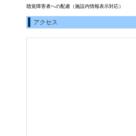
聴覚障害者への配慮（施設内情報表示対応）
アクセス