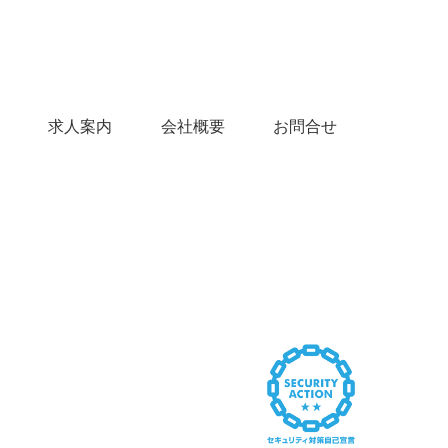
問
求人案内
会社概要
お問合せ