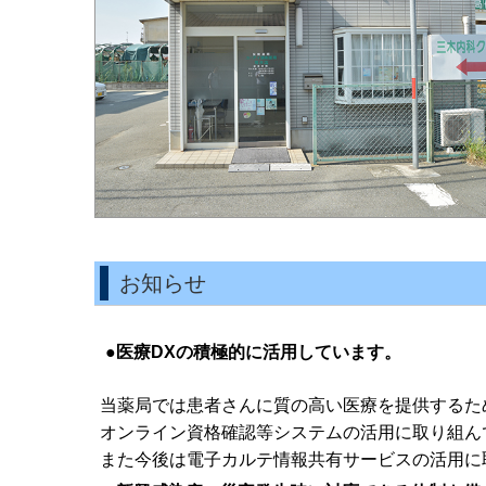
お知らせ
●
医療DXの積極的に活用しています。
当薬局では患者さんに質の高い医療を提供するた
オンライン資格確認等システムの活用に取り組ん
また今後は電子カルテ情報共有サービスの活用に