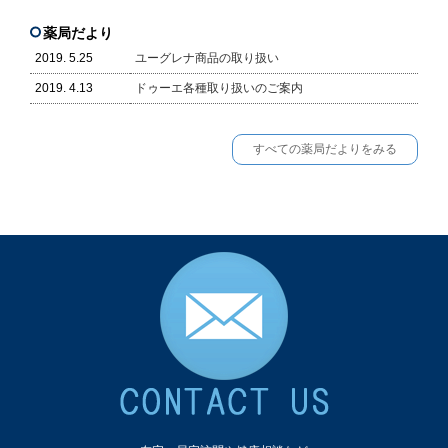
薬局だより
2019. 5.25
ユーグレナ商品の取り扱い
2019. 4.13
ドゥーエ各種取り扱いのご案内
すべての薬局だよりをみる